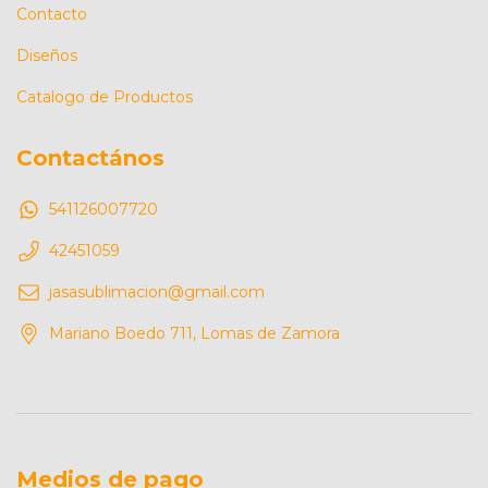
Contacto
Diseños
Catalogo de Productos
Contactános
541126007720
42451059
jasasublimacion@gmail.com
Mariano Boedo 711, Lomas de Zamora
Medios de pago