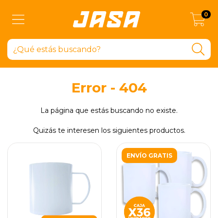
0
Error - 404
La página que estás buscando no existe.
Quizás te interesen los siguientes productos.
ENVÍO GRATIS