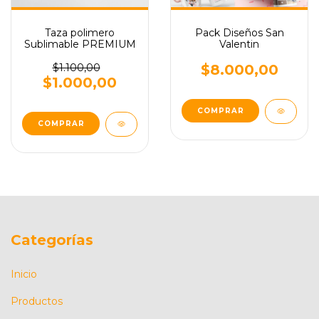
Taza polimero
Pack Diseños San
Sublimable PREMIUM
Valentin
$1.100,00
$8.000,00
$1.000,00
Categorías
Inicio
Productos