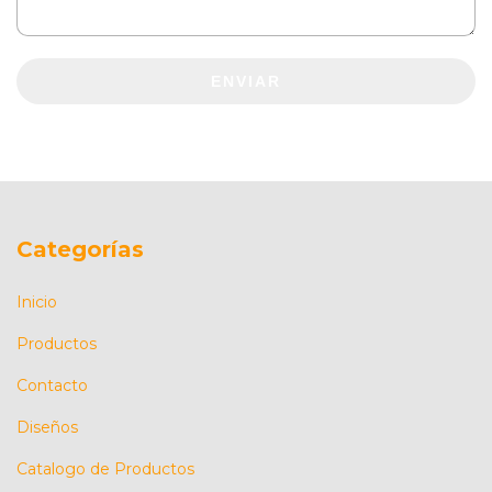
ENVIAR
Categorías
Inicio
Productos
Contacto
Diseños
Catalogo de Productos