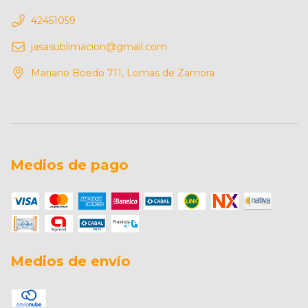
42451059
jasasublimacion@gmail.com
Mariano Boedo 711, Lomas de Zamora
Medios de pago
Medios de envío