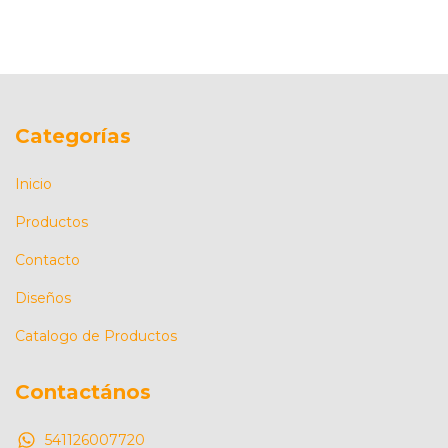
Categorías
Inicio
Productos
Contacto
Diseños
Catalogo de Productos
Contactános
541126007720