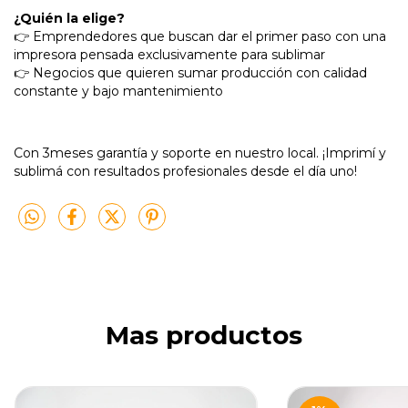
¿Quién la elige?
👉 Emprendedores que buscan dar el primer paso con una
impresora pensada exclusivamente para sublimar
👉 Negocios que quieren sumar producción con calidad
constante y bajo mantenimiento
Con 3meses garantía y soporte en nuestro local. ¡Imprimí y
sublimá con resultados profesionales desde el día uno!
Mas productos