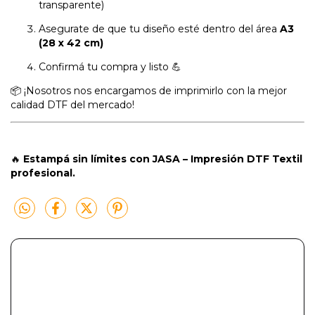
transparente)
Asegurate de que tu diseño esté dentro del área
A3
(28 x 42 cm)
Confirmá tu compra y listo 💪
📦 ¡Nosotros nos encargamos de imprimirlo con la mejor
calidad DTF del mercado!
🔥
Estampá sin límites con JASA – Impresión DTF Textil
profesional.