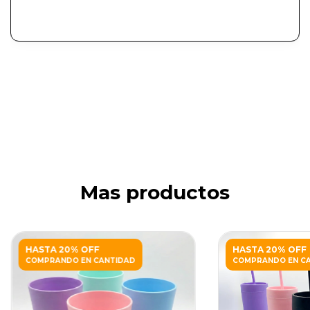
Mas productos
HASTA 20% OFF
HASTA 20% OFF
COMPRANDO EN CANTIDAD
COMPRANDO EN C