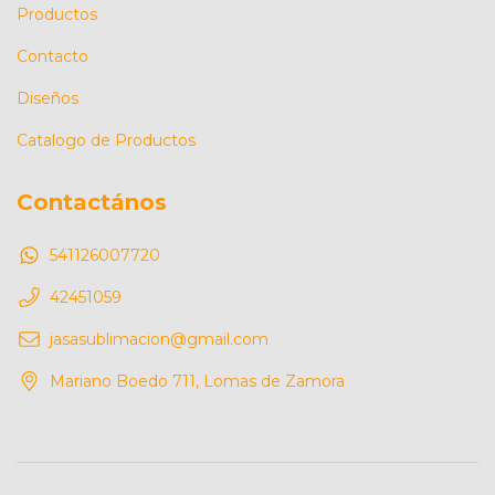
Productos
Contacto
Diseños
Catalogo de Productos
Contactános
541126007720
42451059
jasasublimacion@gmail.com
Mariano Boedo 711, Lomas de Zamora