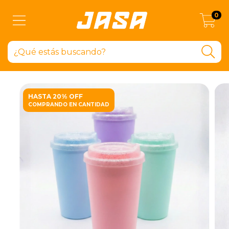
0
HASTA 20% OFF
COMPRANDO EN CANTIDAD