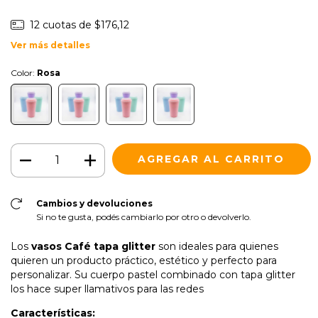
12
cuotas de
$176,12
Ver más detalles
Color:
Rosa
Cambios y devoluciones
Si no te gusta, podés cambiarlo por otro o devolverlo.
Los
vasos Café tapa glitter
son ideales para quienes
quieren un producto práctico, estético y perfecto para
personalizar. Su cuerpo pastel combinado con tapa glitter
los hace super llamativos para las redes
Características: