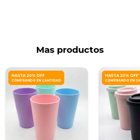
Mas productos
HASTA 20% OFF
HASTA 20% OFF
COMPRANDO EN CANTIDAD
COMPRANDO EN C