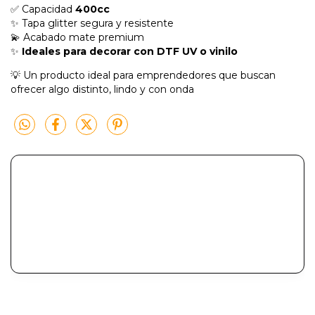
✅ Capacidad
400cc
✨ Tapa glitter segura y resistente
💫 Acabado mate premium
✨
Ideales para decorar con DTF UV o vinilo
💡 Un producto ideal para emprendedores que buscan
ofrecer algo distinto, lindo y con onda