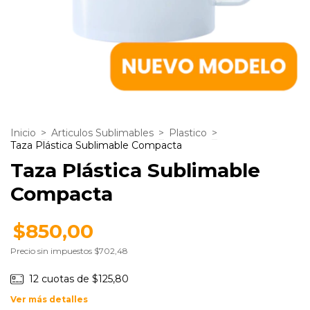
Inicio
>
Articulos Sublimables
>
Plastico
>
Taza Plástica Sublimable Compacta
Taza Plástica Sublimable
Compacta
$850,00
Precio sin impuestos
$702,48
12
cuotas de
$125,80
Ver más detalles