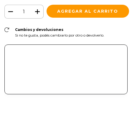
Cambios y devoluciones
Si no te gusta, podés cambiarlo por otro o devolverlo.