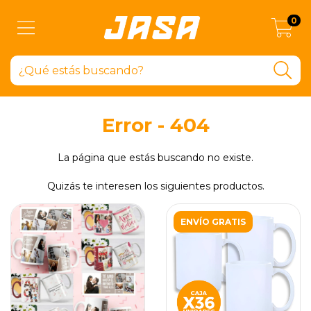
0
Error - 404
La página que estás buscando no existe.
Quizás te interesen los siguientes productos.
ENVÍO GRATIS