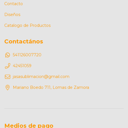
Contacto
Diseños
Catalogo de Productos
Contactános
541126007720
42451059
jasasublimacion@gmail.com
Mariano Boedo 711, Lomas de Zamora
Medios de pago