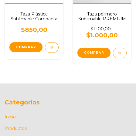
Taza Plástica
Taza polimero
Sublimable Compacta
Sublimable PREMIUM
$850,00
$1.100,00
$1.000,00
Categorías
Inicio
Productos