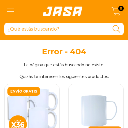
0
Error - 404
La página que estás buscando no existe.
Quizás te interesen los siguientes productos.
ENVÍO GRATIS