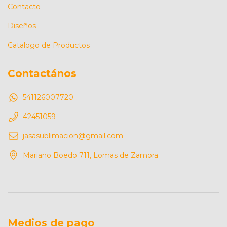
Contacto
Diseños
Catalogo de Productos
Contactános
541126007720
42451059
jasasublimacion@gmail.com
Mariano Boedo 711, Lomas de Zamora
Medios de pago