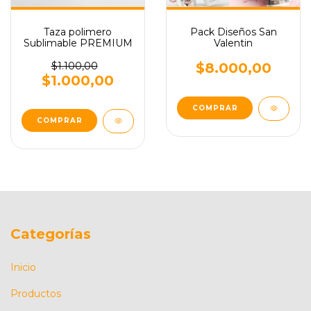
Taza polimero
Pack Diseños San
Sublimable PREMIUM
Valentin
$1.100,00
$8.000,00
$1.000,00
Categorías
Inicio
Productos