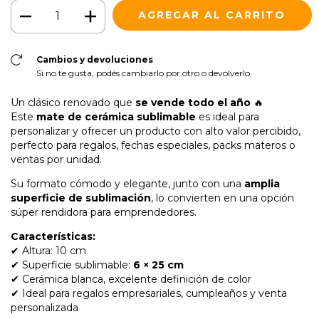
Cambios y devoluciones
Si no te gusta, podés cambiarlo por otro o devolverlo.
Un clásico renovado que
se vende todo el año
🔥
Este
mate de cerámica sublimable
es ideal para
personalizar y ofrecer un producto con alto valor percibido,
perfecto para regalos, fechas especiales, packs materos o
ventas por unidad.
Su formato cómodo y elegante, junto con una
amplia
superficie de sublimación
, lo convierten en una opción
súper rendidora para emprendedores.
Características:
✔ Altura: 10 cm
✔ Superficie sublimable:
6 × 25 cm
✔ Cerámica blanca, excelente definición de color
✔ Ideal para regalos empresariales, cumpleaños y venta
personalizada