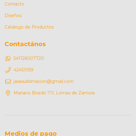
Contacto
Diseños
Catalogo de Productos
Contactános
541126007720
42451059
jasasublimacion@gmail.com
Mariano Boedo 711, Lomas de Zamora
Medios de pago