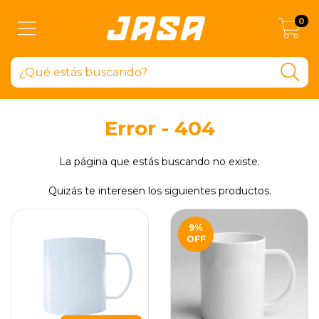
0
Error - 404
La página que estás buscando no existe.
Quizás te interesen los siguientes productos.
9
%
OFF