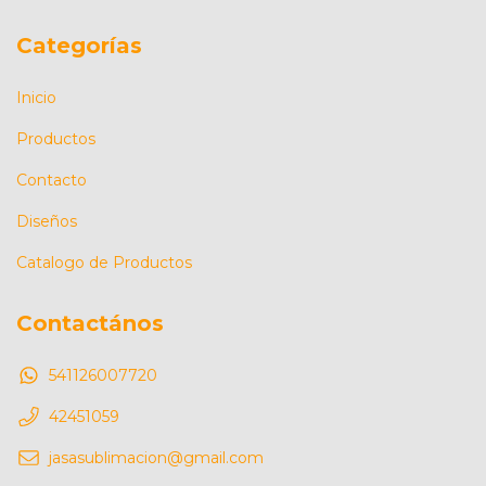
Categorías
Inicio
Productos
Contacto
Diseños
Catalogo de Productos
Contactános
541126007720
42451059
jasasublimacion@gmail.com