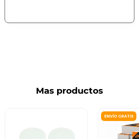
Mas productos
ENVÍO GRATIS