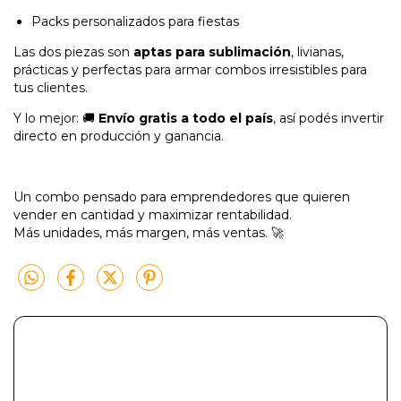
Packs personalizados para fiestas
Las dos piezas son
aptas para sublimación
, livianas,
prácticas y perfectas para armar combos irresistibles para
tus clientes.
Y lo mejor: 🚚
Envío gratis a todo el país
, así podés invertir
directo en producción y ganancia.
Un combo pensado para emprendedores que quieren
vender en cantidad y maximizar rentabilidad.
Más unidades, más margen, más ventas. 🚀